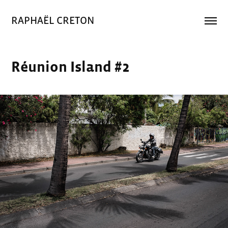
RAPHAËL CRETON
Réunion Island #2