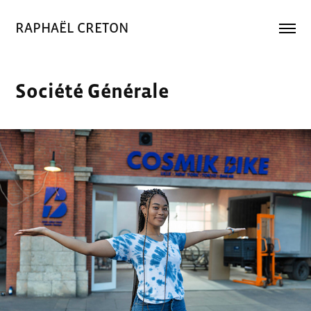
RAPHAËL CRETON
Société Générale